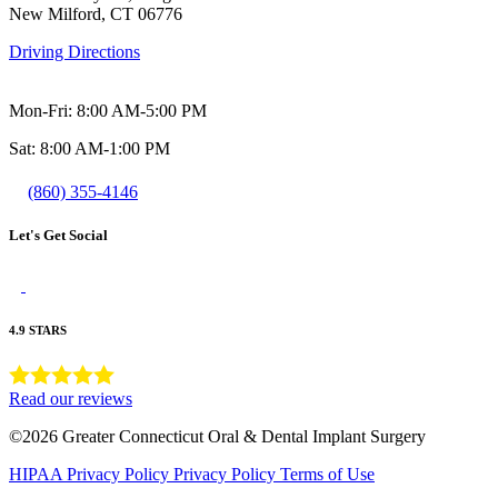
New Milford, CT 06776
Driving Directions
Mon-Fri: 8:00 AM-5:00 PM
Sat: 8:00 AM-1:00 PM
(860) 355-4146
Let's Get Social
4.9 STARS
Read our reviews
©2026 Greater Connecticut Oral & Dental Implant Surgery
HIPAA Privacy Policy
Privacy Policy
Terms of Use