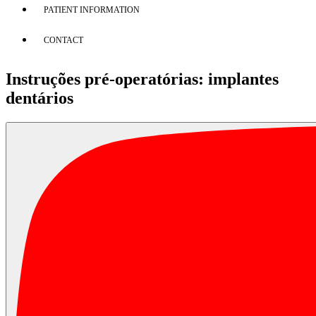
PATIENT INFORMATION
CONTACT
Instruções pré-operatórias: implantes
dentários