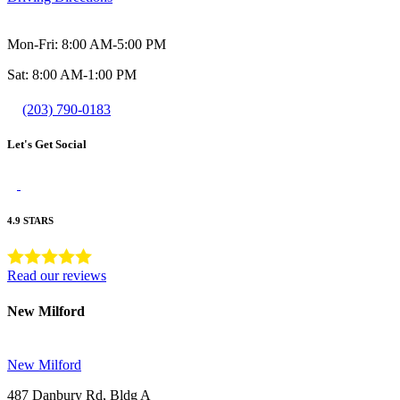
Mon-Fri: 8:00 AM-5:00 PM
Sat: 8:00 AM-1:00 PM
(203) 790-0183
Let's Get Social
4.9 STARS
Read our reviews
New Milford
New Milford
487 Danbury Rd, Bldg A