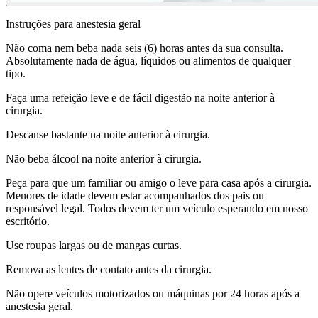
Instruções para anestesia geral
Não coma nem beba nada seis (6) horas antes da sua consulta.
Absolutamente nada de água, líquidos ou alimentos de qualquer
tipo.
Faça uma refeição leve e de fácil digestão na noite anterior à
cirurgia.
Descanse bastante na noite anterior à cirurgia.
Não beba álcool na noite anterior à cirurgia.
Peça para que um familiar ou amigo o leve para casa após a cirurgia.
Menores de idade devem estar acompanhados dos pais ou
responsável legal. Todos devem ter um veículo esperando em nosso
escritório.
Use roupas largas ou de mangas curtas.
Remova as lentes de contato antes da cirurgia.
Não opere veículos motorizados ou máquinas por 24 horas após a
anestesia geral.