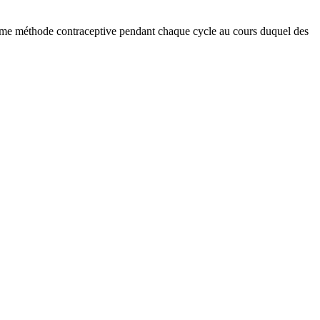
euxième méthode contraceptive pendant chaque cycle au cours duquel des