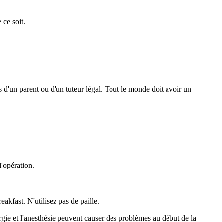
 ce soit.
'un parent ou d'un tuteur légal. Tout le monde doit avoir un
l'opération.
eakfast. N'utilisez pas de paille.
 et l'anesthésie peuvent causer des problèmes au début de la